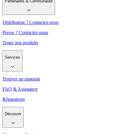
Partenaires & Communauté
Distributeur ? Contactez-nous
Presse ? Contactez-nous
Tester nos produits
Services
Trouver un magasin
FAQ & Assistance
Réparations
Découvrir