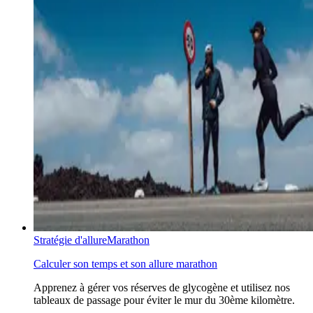
Stratégie d'allure
Marathon
Calculer son temps et son allure marathon
Apprenez à gérer vos réserves de glycogène et utilisez nos
tableaux de passage pour éviter le mur du 30ème kilomètre.