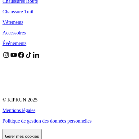
Chaussures Route
Chaussure Trail
Vêtements
Accessoires
Événements
©
KIPRUN
2025
Mentions légales
Politique de gestion des données personnelles
Gérer mes cookies