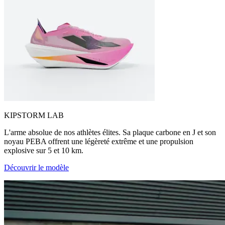
KIPSTORM LAB
L'arme absolue de nos athlètes élites. Sa plaque carbone en J et son
noyau PEBA offrent une légèreté extrême et une propulsion
explosive sur 5 et 10 km.
Découvrir le modèle