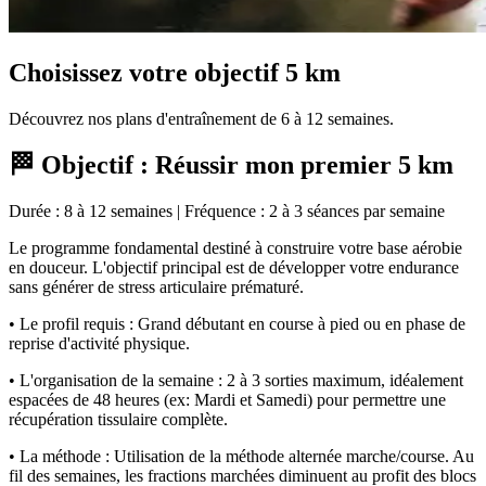
Choisissez votre objectif 5 km
Découvrez nos plans d'entraînement de 6 à 12 semaines.
🏁 Objectif : Réussir mon premier 5 km
Durée : 8 à 12 semaines | Fréquence : 2 à 3 séances par semaine
Le programme fondamental destiné à construire votre base aérobie
en douceur. L'objectif principal est de développer votre endurance
sans générer de stress articulaire prématuré.
• Le profil requis : Grand débutant en course à pied ou en phase de
reprise d'activité physique.
• L'organisation de la semaine : 2 à 3 sorties maximum, idéalement
espacées de 48 heures (ex: Mardi et Samedi) pour permettre une
récupération tissulaire complète.
• La méthode : Utilisation de la méthode alternée marche/course. Au
fil des semaines, les fractions marchées diminuent au profit des blocs