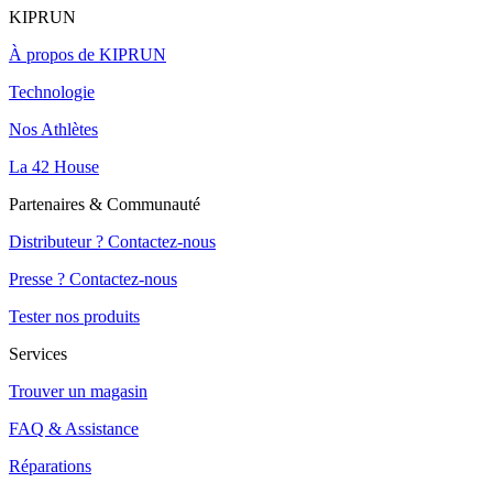
KIPRUN
À propos de KIPRUN
Technologie
Nos Athlètes
La 42 House
Partenaires & Communauté
Distributeur ? Contactez-nous
Presse ? Contactez-nous
Tester nos produits
Services
Trouver un magasin
FAQ & Assistance
Réparations