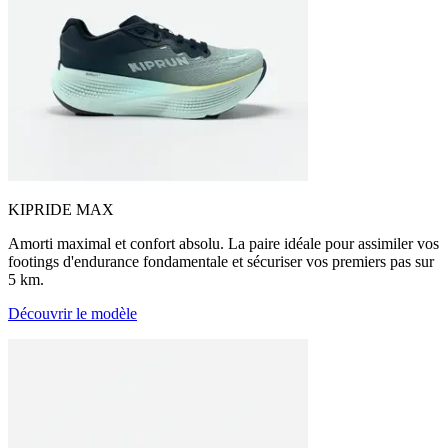
KIPRIDE MAX
Amorti maximal et confort absolu. La paire idéale pour assimiler vos
footings d'endurance fondamentale et sécuriser vos premiers pas sur
5 km.
Découvrir le modèle