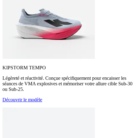
KIPSTORM TEMPO
Légèreté et réactivité. Conçue spécifiquement pour encaisser les
séances de VMA explosives et mémoriser votre allure cible Sub-30
ou Sub-25.
Découvrir le modèle