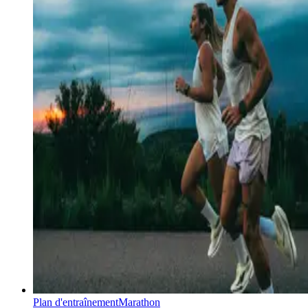
Plan d'entraînement
Marathon