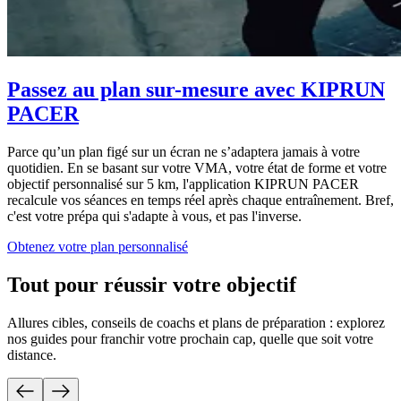
Passez au plan sur-mesure avec KIPRUN
PACER
Parce qu’un plan figé sur un écran ne s’adaptera jamais à votre
quotidien. En se basant sur votre VMA, votre état de forme et votre
objectif personnalisé sur 5 km, l'application KIPRUN PACER
recalcule vos séances en temps réel après chaque entraînement. Bref,
c'est votre prépa qui s'adapte à vous, et pas l'inverse.
Obtenez votre plan personnalisé
Tout pour réussir votre objectif
Allures cibles, conseils de coachs et plans de préparation : explorez
nos guides pour franchir votre prochain cap, quelle que soit votre
distance.