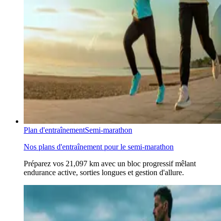
Plan d'entraînement
Semi-marathon
Nos plans d'entraînement pour le semi-marathon
Préparez vos 21,097 km avec un bloc progressif mêlant
endurance active, sorties longues et gestion d'allure.