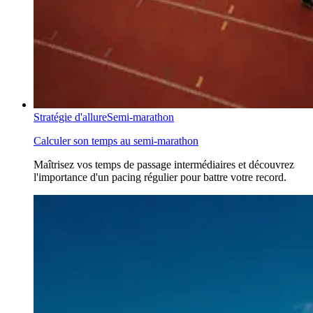
Stratégie d'allure
Semi-marathon
Calculer son temps au semi-marathon
Maîtrisez vos temps de passage intermédiaires et découvrez
l'importance d'un pacing régulier pour battre votre record.