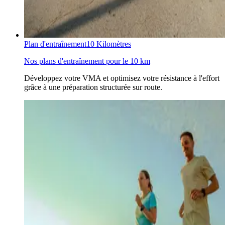
Plan d'entraînement
10 Kilomètres
Nos plans d'entraînement pour le 10 km
Développez votre VMA et optimisez votre résistance à l'effort
grâce à une préparation structurée sur route.