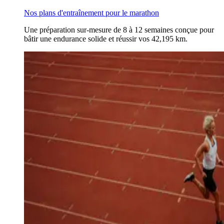
Nos plans d'entraînement pour le marathon
Une préparation sur-mesure de 8 à 12 semaines conçue pour
bâtir une endurance solide et réussir vos 42,195 km.