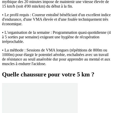
mythique des 20 minutes impose de maintenir une vitesse élevée de
15 km/h (soit 4'00 min/km) du début à la fin.
• Le profil requis : Coureur entraîné bénéficiant d'un excellent indice
d'endurance, d'une VMA élevée et d'une foulée techniquement très
économique.
• L'organisation de la semaine : Programmation quasi-quotidienne (4
à 5 sorties par semaine) exigeant une hygiène de récupération
irréprochable.
• La méthode : Sessions de VMA longues (répétitions de 800m ou
1000m) pour élargir le potentiel aérobie, enchaînées avec un travail
de résistance au seuil anaérobie dur pour apprendre au mental et aux
muscles à endurer l'acidose.
Quelle chaussure pour votre 5 km ?