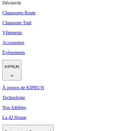
Découvrir
Chaussures Route
Chaussure Trail
Vêtements
Accessoires
Événements
KIPRUN
À propos de KIPRUN
Technologie
Nos Athlètes
La 42 House